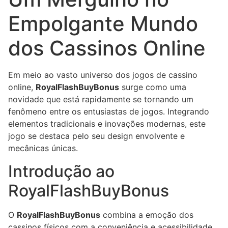
Empolgante Mundo
dos Cassinos Online
Em meio ao vasto universo dos jogos de cassino
online,
RoyalFlashBuyBonus
surge como uma
novidade que está rapidamente se tornando um
fenômeno entre os entusiastas de jogos. Integrando
elementos tradicionais e inovações modernas, este
jogo se destaca pelo seu design envolvente e
mecânicas únicas.
Introdução ao
RoyalFlashBuyBonus
O
RoyalFlashBuyBonus
combina a emoção dos
cassinos físicos com a conveniência e acessibilidade