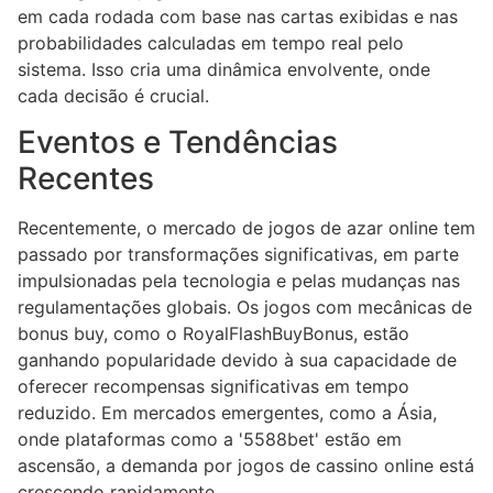
em cada rodada com base nas cartas exibidas e nas
probabilidades calculadas em tempo real pelo
sistema. Isso cria uma dinâmica envolvente, onde
cada decisão é crucial.
Eventos e Tendências
Recentes
Recentemente, o mercado de jogos de azar online tem
passado por transformações significativas, em parte
impulsionadas pela tecnologia e pelas mudanças nas
regulamentações globais. Os jogos com mecânicas de
bonus buy, como o RoyalFlashBuyBonus, estão
ganhando popularidade devido à sua capacidade de
oferecer recompensas significativas em tempo
reduzido. Em mercados emergentes, como a Ásia,
onde plataformas como a '5588bet' estão em
ascensão, a demanda por jogos de cassino online está
crescendo rapidamente.