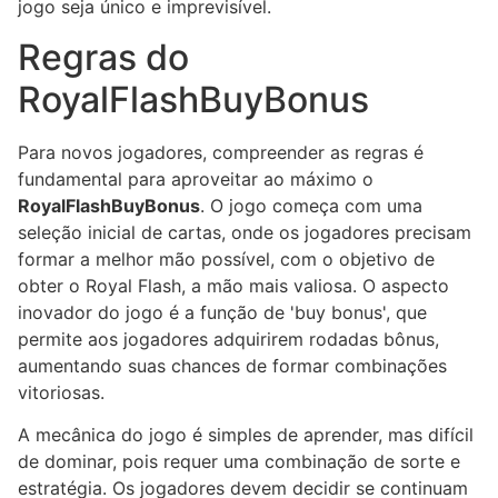
jogo seja único e imprevisível.
Regras do
RoyalFlashBuyBonus
Para novos jogadores, compreender as regras é
fundamental para aproveitar ao máximo o
RoyalFlashBuyBonus
. O jogo começa com uma
seleção inicial de cartas, onde os jogadores precisam
formar a melhor mão possível, com o objetivo de
obter o Royal Flash, a mão mais valiosa. O aspecto
inovador do jogo é a função de 'buy bonus', que
permite aos jogadores adquirirem rodadas bônus,
aumentando suas chances de formar combinações
vitoriosas.
A mecânica do jogo é simples de aprender, mas difícil
de dominar, pois requer uma combinação de sorte e
estratégia. Os jogadores devem decidir se continuam