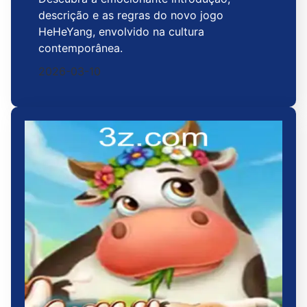
descrição e as regras do novo jogo
HeHeYang, envolvido na cultura
contemporânea.
2026-03-10