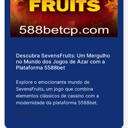
Descubra SevensFruits: Um Mergulho
no Mundo dos Jogos de Azar com a
Plataforma 5588bet
Explore o emocionante mundo de
SevensFruits, um jogo que combina
elementos clássicos de cassino com a
modernidade da plataforma 5588bet.
2026-05-24