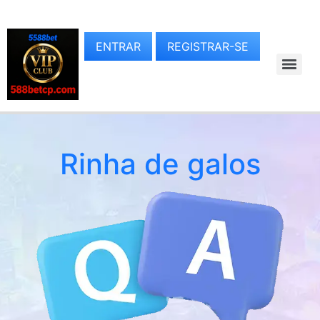
ENTRAR
REGISTRAR-SE
Rinha de galos