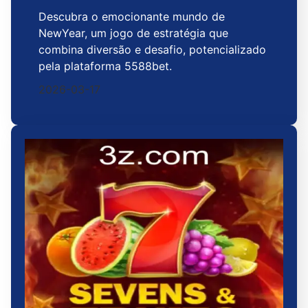
Descubra o emocionante mundo de
NewYear, um jogo de estratégia que
combina diversão e desafio, potencializado
pela plataforma 5588bet.
2026-03-17