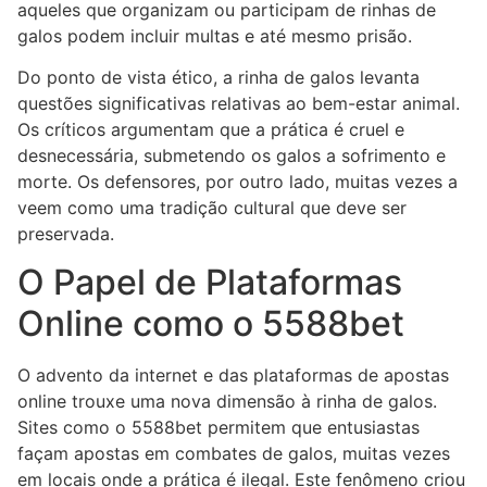
aqueles que organizam ou participam de rinhas de
galos podem incluir multas e até mesmo prisão.
Do ponto de vista ético, a rinha de galos levanta
questões significativas relativas ao bem-estar animal.
Os críticos argumentam que a prática é cruel e
desnecessária, submetendo os galos a sofrimento e
morte. Os defensores, por outro lado, muitas vezes a
veem como uma tradição cultural que deve ser
preservada.
O Papel de Plataformas
Online como o 5588bet
O advento da internet e das plataformas de apostas
online trouxe uma nova dimensão à rinha de galos.
Sites como o 5588bet permitem que entusiastas
façam apostas em combates de galos, muitas vezes
em locais onde a prática é ilegal. Este fenômeno criou