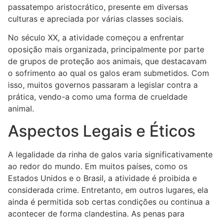
passatempo aristocrático, presente em diversas
culturas e apreciada por várias classes sociais.
No século XX, a atividade começou a enfrentar
oposição mais organizada, principalmente por parte
de grupos de proteção aos animais, que destacavam
o sofrimento ao qual os galos eram submetidos. Com
isso, muitos governos passaram a legislar contra a
prática, vendo-a como uma forma de crueldade
animal.
Aspectos Legais e Éticos
A legalidade da rinha de galos varia significativamente
ao redor do mundo. Em muitos países, como os
Estados Unidos e o Brasil, a atividade é proibida e
considerada crime. Entretanto, em outros lugares, ela
ainda é permitida sob certas condições ou continua a
acontecer de forma clandestina. As penas para