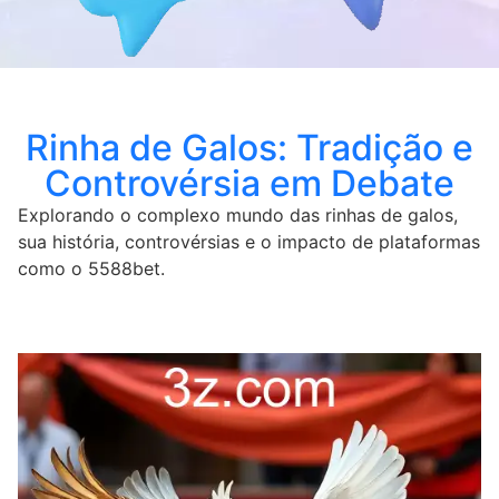
Rinha de Galos: Tradição e
Controvérsia em Debate
Explorando o complexo mundo das rinhas de galos,
sua história, controvérsias e o impacto de plataformas
como o 5588bet.