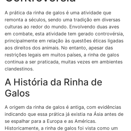
A prática da rinha de galos é uma atividade que
remonta a séculos, sendo uma tradição em diversas
culturas ao redor do mundo. Envolvendo duas aves
em combate, esta atividade tem gerado controvérsia,
principalmente em relação às questões éticas ligadas
aos direitos dos animais. No entanto, apesar das
restrições legais em muitos países, a rinha de galos
continua a ser praticada, muitas vezes em ambientes
clandestinos.
A História da Rinha de
Galos
A origem da rinha de galos é antiga, com evidências
indicando que essa prática já existia na Ásia antes de
se espalhar para a Europa e as Américas.
Historicamente, a rinha de galos foi vista como um