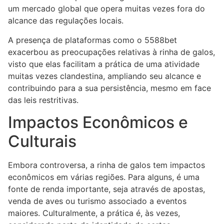
um mercado global que opera muitas vezes fora do
alcance das regulações locais.
A presença de plataformas como o 5588bet
exacerbou as preocupações relativas à rinha de galos,
visto que elas facilitam a prática de uma atividade
muitas vezes clandestina, ampliando seu alcance e
contribuindo para a sua persistência, mesmo em face
das leis restritivas.
Impactos Econômicos e
Culturais
Embora controversa, a rinha de galos tem impactos
econômicos em várias regiões. Para alguns, é uma
fonte de renda importante, seja através de apostas,
venda de aves ou turismo associado a eventos
maiores. Culturalmente, a prática é, às vezes,