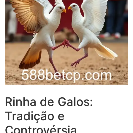
Rinha de Galos:
Tradição e
Controvérsia