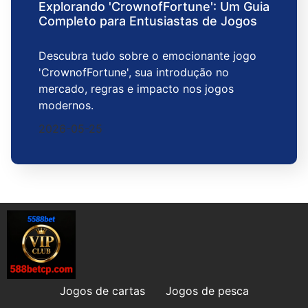
Explorando 'CrownofFortune': Um Guia
Completo para Entusiastas de Jogos
Descubra tudo sobre o emocionante jogo
'CrownofFortune', sua introdução no
mercado, regras e impacto nos jogos
modernos.
2026-05-25
Jogos de cartas
Jogos de pesca