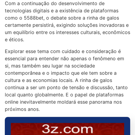
Com a continuação do desenvolvimento de
tecnologias digitais e a existência de plataformas
como o 5588bet, o debate sobre a rinha de galos
certamente persistirá, exigindo soluções inovadoras e
um equilíbrio entre os interesses culturais, econômicos
e éticos.
Explorar esse tema com cuidado e consideração é
essencial para entender não apenas o fenômeno em
si, mas também seu lugar na sociedade
contemporânea e o impacto que ele tem sobre a
cultura e as economias locais. A rinha de galos
continua a ser um ponto de tensão e discussão, tanto
local quanto globalmente. E o papel de plataformas
online inevitavelmente moldará esse panorama nos
próximos anos.