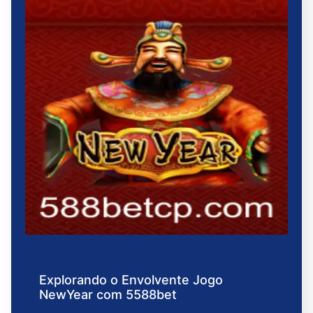
Explorando o Envolvente Jogo
NewYear com 5588bet