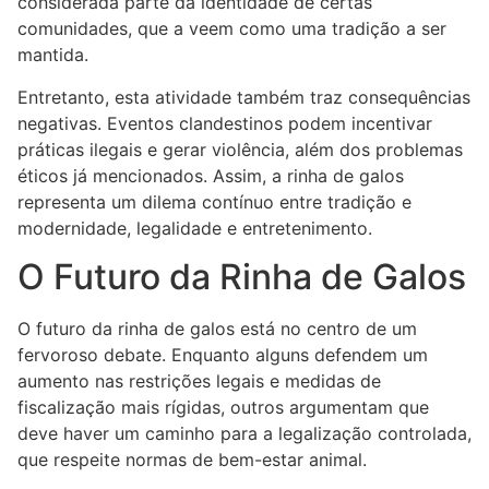
considerada parte da identidade de certas
comunidades, que a veem como uma tradição a ser
mantida.
Entretanto, esta atividade também traz consequências
negativas. Eventos clandestinos podem incentivar
práticas ilegais e gerar violência, além dos problemas
éticos já mencionados. Assim, a rinha de galos
representa um dilema contínuo entre tradição e
modernidade, legalidade e entretenimento.
O Futuro da Rinha de Galos
O futuro da rinha de galos está no centro de um
fervoroso debate. Enquanto alguns defendem um
aumento nas restrições legais e medidas de
fiscalização mais rígidas, outros argumentam que
deve haver um caminho para a legalização controlada,
que respeite normas de bem-estar animal.