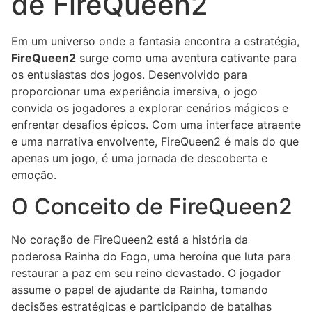
de FireQueen2
Em um universo onde a fantasia encontra a estratégia,
FireQueen2
surge como uma aventura cativante para
os entusiastas dos jogos. Desenvolvido para
proporcionar uma experiência imersiva, o jogo
convida os jogadores a explorar cenários mágicos e
enfrentar desafios épicos. Com uma interface atraente
e uma narrativa envolvente, FireQueen2 é mais do que
apenas um jogo, é uma jornada de descoberta e
emoção.
O Conceito de FireQueen2
No coração de FireQueen2 está a história da
poderosa Rainha do Fogo, uma heroína que luta para
restaurar a paz em seu reino devastado. O jogador
assume o papel de ajudante da Rainha, tomando
decisões estratégicas e participando de batalhas