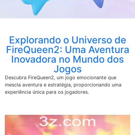
Explorando o Universo de
FireQueen2: Uma Aventura
Inovadora no Mundo dos
Jogos
Descubra FireQueen2, um jogo emocionante que
mescla aventura e estratégia, proporcionando uma
experiência única para os jogadores.