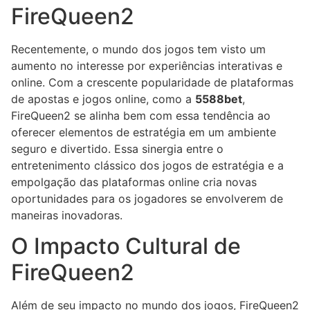
FireQueen2
Recentemente, o mundo dos jogos tem visto um
aumento no interesse por experiências interativas e
online. Com a crescente popularidade de plataformas
de apostas e jogos online, como a
5588bet
,
FireQueen2 se alinha bem com essa tendência ao
oferecer elementos de estratégia em um ambiente
seguro e divertido. Essa sinergia entre o
entretenimento clássico dos jogos de estratégia e a
empolgação das plataformas online cria novas
oportunidades para os jogadores se envolverem de
maneiras inovadoras.
O Impacto Cultural de
FireQueen2
Além de seu impacto no mundo dos jogos, FireQueen2