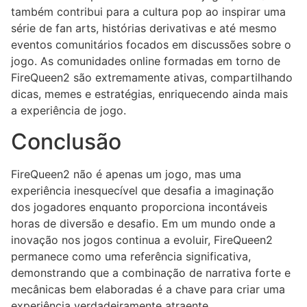
também contribui para a cultura pop ao inspirar uma
série de fan arts, histórias derivativas e até mesmo
eventos comunitários focados em discussões sobre o
jogo. As comunidades online formadas em torno de
FireQueen2 são extremamente ativas, compartilhando
dicas, memes e estratégias, enriquecendo ainda mais
a experiência de jogo.
Conclusão
FireQueen2 não é apenas um jogo, mas uma
experiência inesquecível que desafia a imaginação
dos jogadores enquanto proporciona incontáveis
horas de diversão e desafio. Em um mundo onde a
inovação nos jogos continua a evoluir, FireQueen2
permanece como uma referência significativa,
demonstrando que a combinação de narrativa forte e
mecânicas bem elaboradas é a chave para criar uma
experiência verdadeiramente atraente.