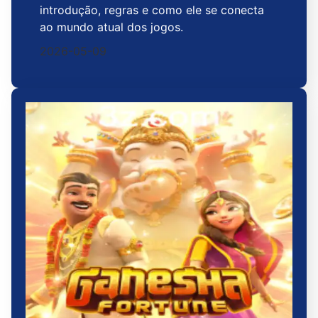
introdução, regras e como ele se conecta
ao mundo atual dos jogos.
2026-05-09