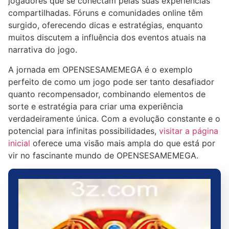
jogadores que se conectam pelas suas experiências
compartilhadas. Fóruns e comunidades online têm
surgido, oferecendo dicas e estratégias, enquanto
muitos discutem a influência dos eventos atuais na
narrativa do jogo.
A jornada em OPENSESAMEMEGA é o exemplo
perfeito de como um jogo pode ser tanto desafiador
quanto recompensador, combinando elementos de
sorte e estratégia para criar uma experiência
verdadeiramente única. Com a evolução constante e o
potencial para infinitas possibilidades,
visitar a página
inicial
oferece uma visão mais ampla do que está por
vir no fascinante mundo de OPENSESAMEMEGA.