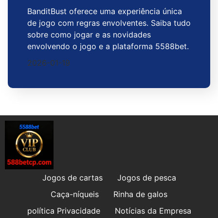
BanditBust oferece uma experiência única
de jogo com regras envolventes. Saiba tudo
sobre como jogar e as novidades
envolvendo o jogo e a plataforma 5588bet.
2026-01-19
Jogos de cartas
Jogos de pesca
Caça-níqueis
Rinha de galos
política Privacidade
Notícias da Empresa