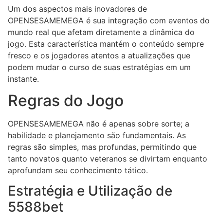
Um dos aspectos mais inovadores de
OPENSESAMEMEGA é sua integração com eventos do
mundo real que afetam diretamente a dinâmica do
jogo. Esta característica mantém o conteúdo sempre
fresco e os jogadores atentos a atualizações que
podem mudar o curso de suas estratégias em um
instante.
Regras do Jogo
OPENSESAMEMEGA não é apenas sobre sorte; a
habilidade e planejamento são fundamentais. As
regras são simples, mas profundas, permitindo que
tanto novatos quanto veteranos se divirtam enquanto
aprofundam seu conhecimento tático.
Estratégia e Utilização de
5588bet