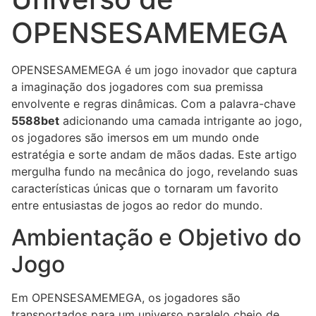
OPENSESAMEMEGA
OPENSESAMEMEGA é um jogo inovador que captura
a imaginação dos jogadores com sua premissa
envolvente e regras dinâmicas. Com a palavra-chave
5588bet
adicionando uma camada intrigante ao jogo,
os jogadores são imersos em um mundo onde
estratégia e sorte andam de mãos dadas. Este artigo
mergulha fundo na mecânica do jogo, revelando suas
características únicas que o tornaram um favorito
entre entusiastas de jogos ao redor do mundo.
Ambientação e Objetivo do
Jogo
Em OPENSESAMEMEGA, os jogadores são
transportados para um universo paralelo cheio de