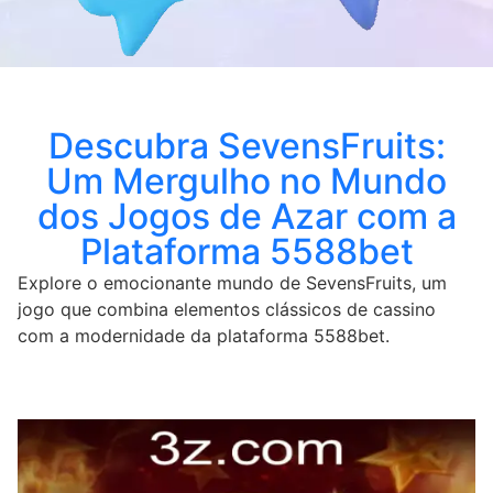
Descubra SevensFruits:
Um Mergulho no Mundo
dos Jogos de Azar com a
Plataforma 5588bet
Explore o emocionante mundo de SevensFruits, um
jogo que combina elementos clássicos de cassino
com a modernidade da plataforma 5588bet.