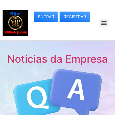
ENTRAR
REGISTRAR
Notícias da Empresa