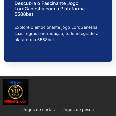
Descubra o Fascinante Jogo
LordGanesha com a Plataforma
5588bet
Explore o emocionante jogo LordGanesha,
suas regras e introdução, tudo integrado à
plataforma 5588bet.
2026-02-20
Jogos de cartas
Jogos de pesca