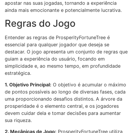
apostar nas suas jogadas, tornando a experiência
ainda mais emocionante e potencialmente lucrativa.
Regras do Jogo
Entender as regras de ProsperityFortuneTree é
essencial para qualquer jogador que deseja se
destacar. O jogo apresenta um conjunto de regras que
guiam a experiência do usuário, focando em
simplicidade e, ao mesmo tempo, em profundidade
estratégica.
1. Objetivo Principal:
O objetivo é acumular o máximo
de pontos possíveis ao longo de diversas fases, cada
uma proporcionando desafios distintos. A árvore da
prosperidade é o elemento central, e os jogadores
devem cuidar dela e tomar decisões para aumentar
sua riqueza.
2. Mecânicas de Jogo:
ProsperityFortuneTree utiliza