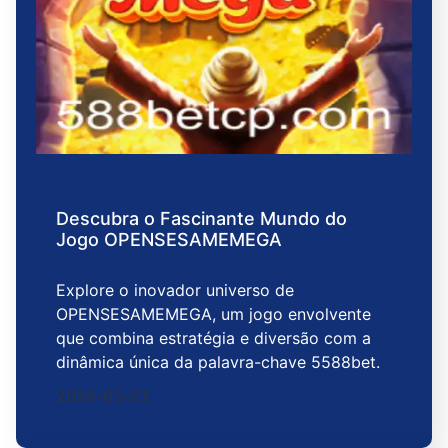
Descubra o Fascinante Mundo do
Jogo OPENSESAMEMEGA
Explore o inovador universo de
OPENSESAMEMEGA, um jogo envolvente
que combina estratégia e diversão com a
dinâmica única da palavra-chave 5588bet.
2026-05-23